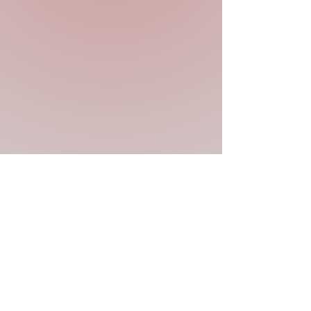
Previous