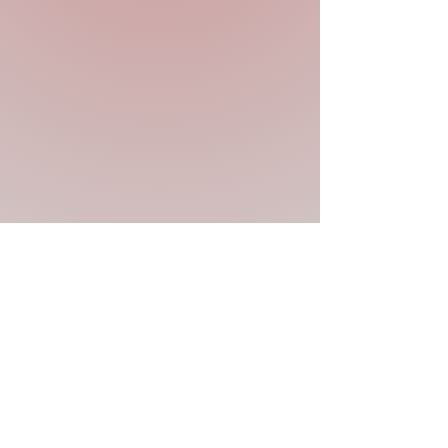
Previous