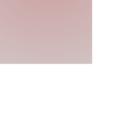
Previous