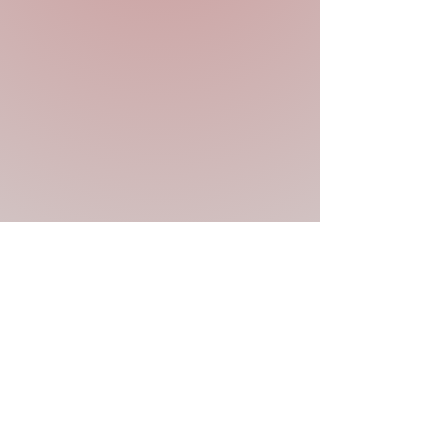
Previous