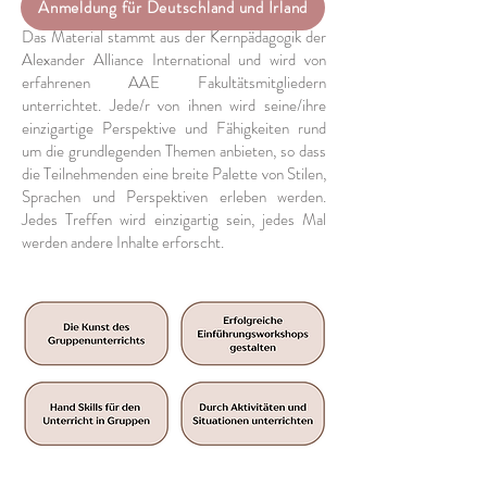
Anmeldung für Deutschland und Irland
Das Material stammt aus der Kernpädagogik der
Alexander Alliance International und wird von
erfahrenen AAE Fakultätsmitgliedern
unterrichtet. Jede/r von ihnen wird seine/ihre
einzigartige Perspektive und Fähigkeiten rund
um die grundlegenden Themen anbieten, so dass
die Teilnehmenden eine breite Palette von Stilen,
Sprachen und Perspektiven erleben werden.
Jedes Treffen wird einzigartig sein, jedes Mal
werden andere Inhalte erforscht.​