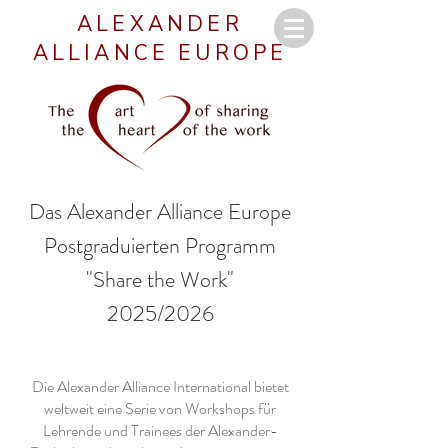
ALEXANDER
ALLIANCE EUROPE
Das
Alexander Alliance Europe
Postgraduierten Programm
"Share the Work"
2025/2026
Die Alexander Alliance International bietet
weltweit eine Serie von Workshops für
Lehrende und Trainees der Alexander-