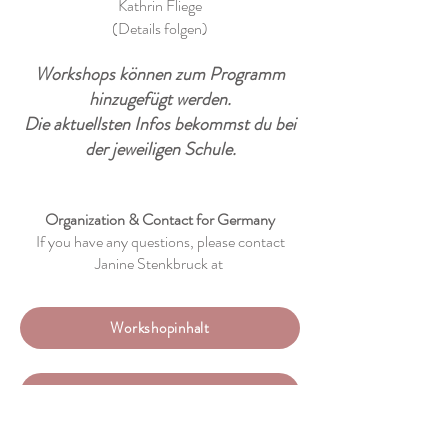
Kathrin Fliege
(Details folgen)
Workshops können zum Programm
hinzugefügt werden.
Die aktuellsten Infos bekommst du bei
der jeweiligen Schule.
Organization & Contact for Germany
If you have any questions, please contact
Janine Stenkbruck at
Workshopinhalt
Anmeldung für Deutschland und Irland