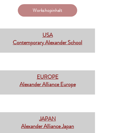
Workshopinhalt
USA
Contemporary Alexander School
EUROPE
Alexander Alliance Europe
JAPAN
Alexander Alliance Japan