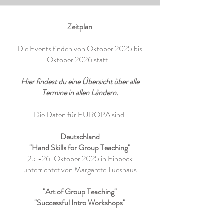
Zeitplan
Die Events finden von Oktober 2025 bis
Oktober 2026 statt..
Hier findest du eine Übersicht über alle
Termine in allen Ländern.
Die Daten für EUROPA sind:
Deutschland
"Hand Skills for Group Teaching"
25.-26. Oktober 2025 in Einbeck
unterrichtet von Margarete Tueshaus
"Art of Group Teaching"
"Successful Intro Workshops"