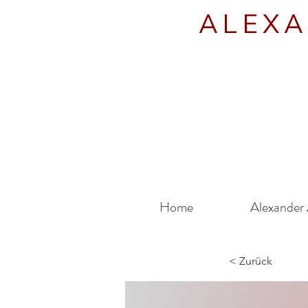
ALEXA
Home
Alexander 
< Zurück