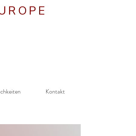
EUROPE
ichkeiten
Kontakt