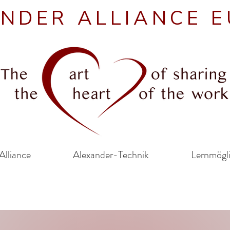
NDER ALLIANCE 
Alliance
Alexander-Technik
Lernmögl