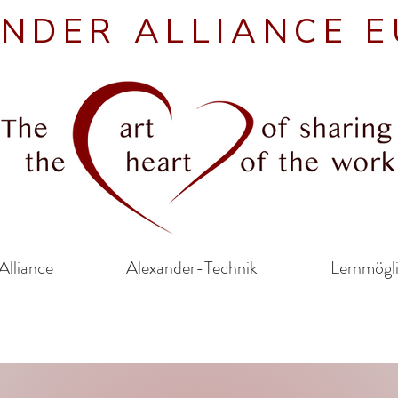
NDER ALLIANCE 
Alliance
Alexander-Technik
Lernmögl