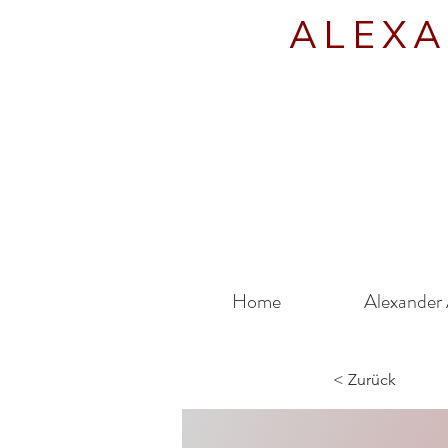
ALEXA
Home
Alexander 
< Zurück