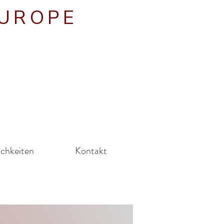
EUROPE
ichkeiten
Kontakt